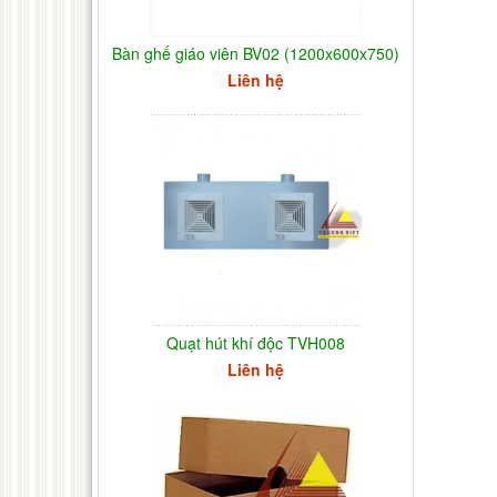
Bàn ghế giáo viên BV02 (1200x600x750)
Liên hệ
Quạt hút khí độc TVH008
Liên hệ