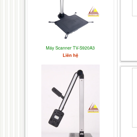
Máy Scanner TV-S920A3
Liên hệ