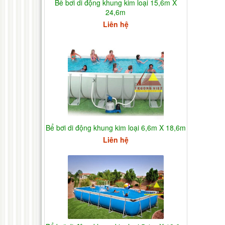
Bể bơi di động khung kim loại 15,6m X
24,6m
Liên hệ
Bể bơi di động khung kim loại 6,6m X 18,6m
Liên hệ