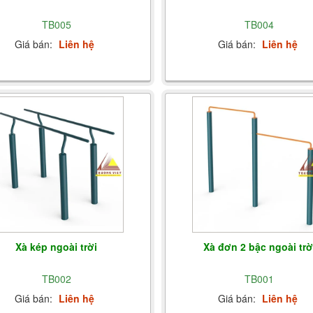
TB005
TB004
Giá bán:
Liên hệ
Giá bán:
Liên hệ
Xà kép ngoài trời
Xà đơn 2 bậc ngoài trờ
TB002
TB001
Giá bán:
Liên hệ
Giá bán:
Liên hệ