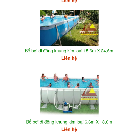
Liên hệ
Bể bơi di động khung kim loại 15,6m X 24,6m
Liên hệ
Bể bơi di động khung kim loại 6,6m X 18,6m
Liên hệ