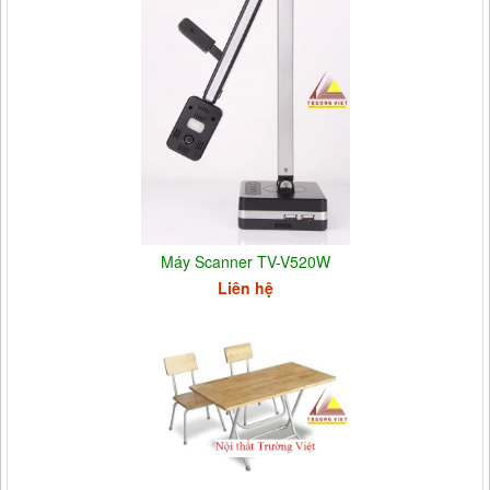
Máy Scanner TV-V520W
Liên hệ