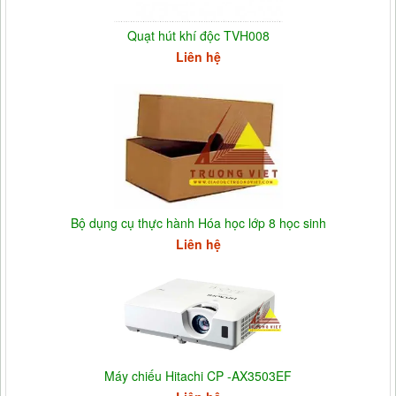
Quạt hút khí độc TVH008
Liên hệ
Bộ dụng cụ thực hành Hóa học lớp 8 học sinh
Liên hệ
Máy chiếu Hitachi CP -AX3503EF