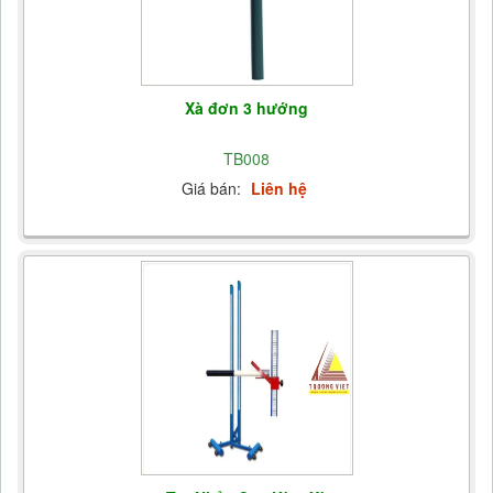
Xà đơn 3 hướng
TB008
Giá bán:
Liên hệ