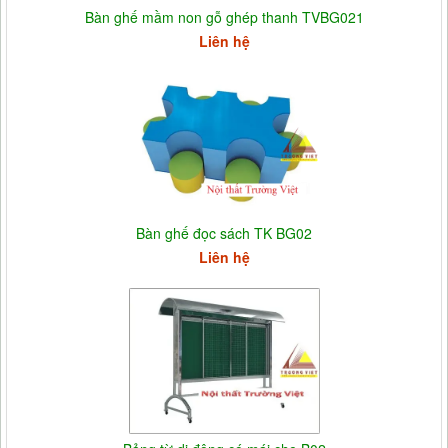
Bàn ghế mầm non gỗ ghép thanh TVBG021
Liên hệ
Bàn ghế đọc sách TK BG02
Liên hệ