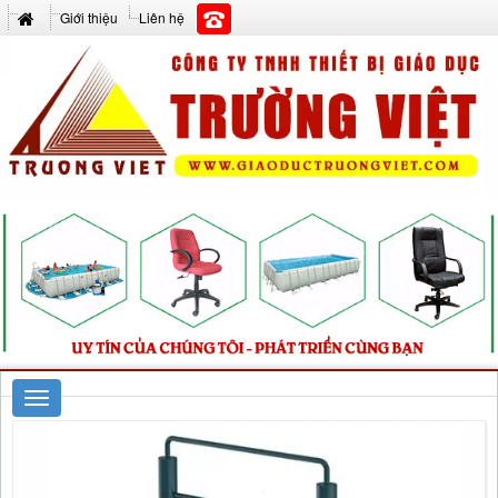
Giới thiệu
Liên hệ