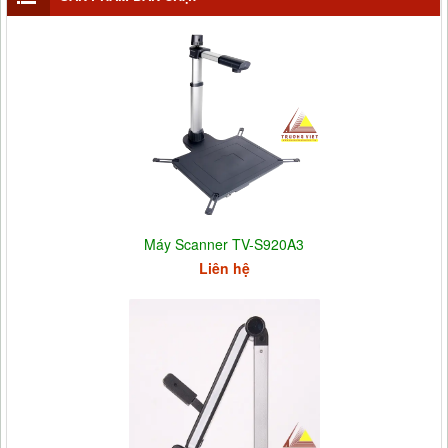
Máy Scanner TV-S920A3
Liên hệ