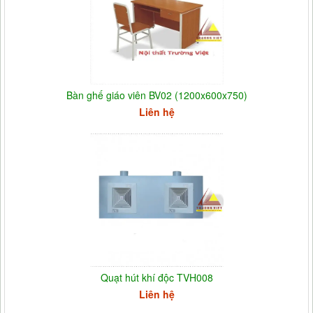
Bàn ghế giáo viên BV02 (1200x600x750)
Liên hệ
Quạt hút khí độc TVH008
Liên hệ