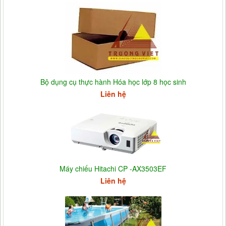
Bộ dụng cụ thực hành Hóa học lớp 8 học sinh
Liên hệ
Máy chiếu Hitachi CP -AX3503EF
Liên hệ