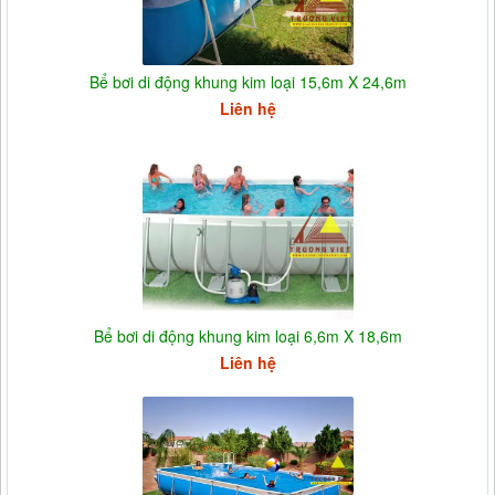
Bể bơi di động khung kim loại 15,6m X 24,6m
Liên hệ
Bể bơi di động khung kim loại 6,6m X 18,6m
Liên hệ