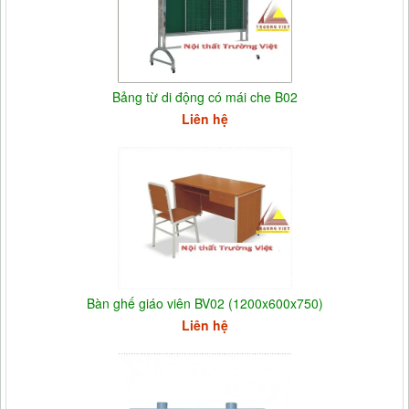
Bảng từ di động có mái che B02
Liên hệ
Bàn ghế giáo viên BV02 (1200x600x750)
Liên hệ