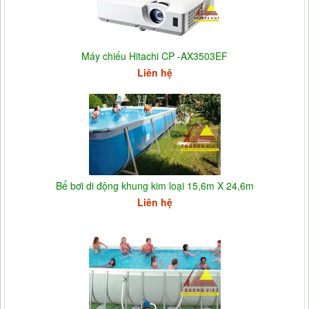
Máy chiếu Hitachi CP -AX3503EF
Liên hệ
Bể bơi di động khung kim loại 15,6m X 24,6m
Liên hệ