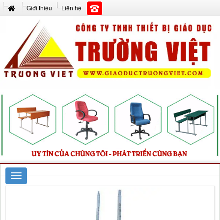
Giới thiệu
Liên hệ