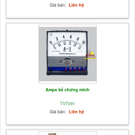
Giá bán:
Liên hệ
Ampe kế chứng minh
TVT091
Giá bán:
Liên hệ