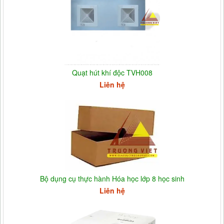
Quạt hút khí độc TVH008
Liên hệ
Bộ dụng cụ thực hành Hóa học lớp 8 học sinh
Liên hệ