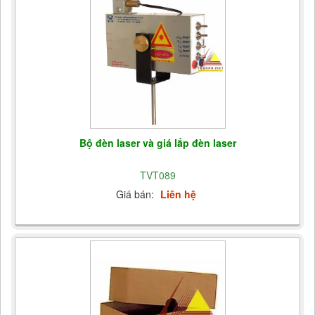
Bộ đèn laser và giá lắp đèn laser
TVT089
Giá bán:
Liên hệ