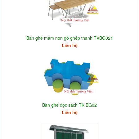
Bàn ghế mầm non gỗ ghép thanh TVBG021
Liên hệ
Bàn ghế đọc sách TK BG02
Liên hệ