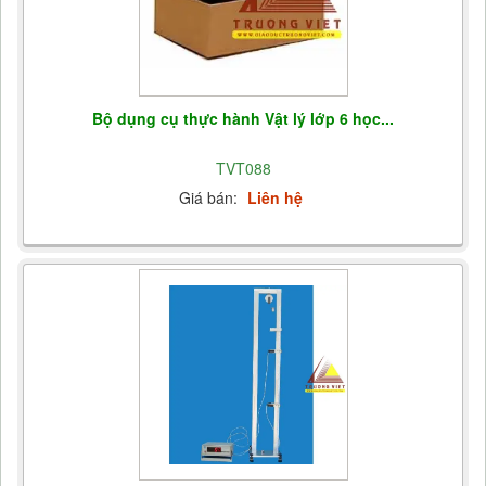
Bộ dụng cụ thực hành Vật lý lớp 6 học...
TVT088
Giá bán:
Liên hệ