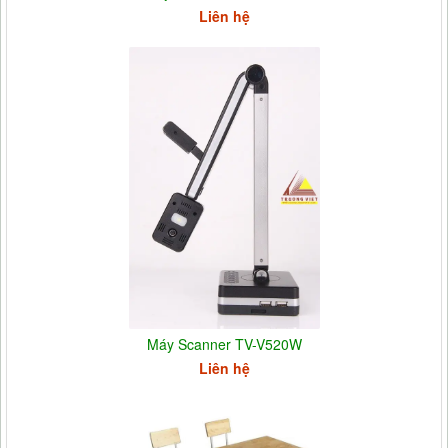
Liên hệ
Máy Scanner TV-V520W
Liên hệ