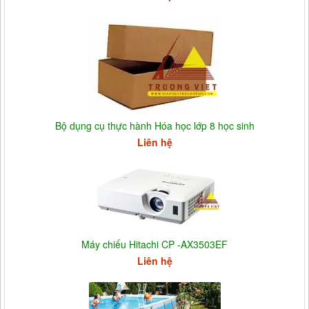
Bộ dụng cụ thực hành Hóa học lớp 8 học sinh
Liên hệ
Máy chiếu Hitachi CP -AX3503EF
Liên hệ