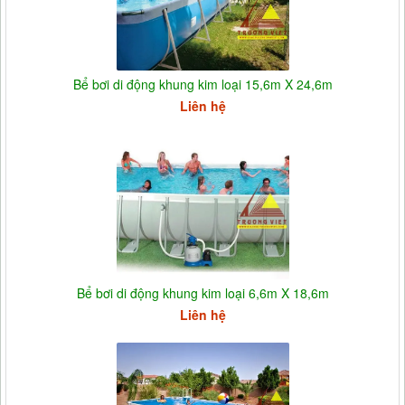
Bể bơi di động khung kim loại 15,6m X 24,6m
Liên hệ
Bể bơi di động khung kim loại 6,6m X 18,6m
Liên hệ