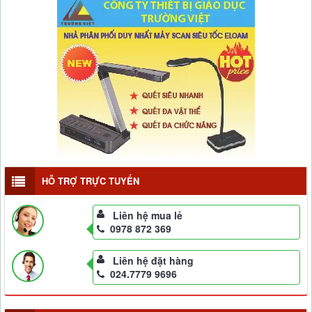
HỖ TRỢ TRỰC TUYẾN
Liên hệ mua lẻ
0978 872 369
Liên hệ đặt hàng
024.7779 9696