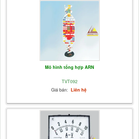
Mô hình tổng hợp ARN
TVT092
Giá bán:
Liên hệ