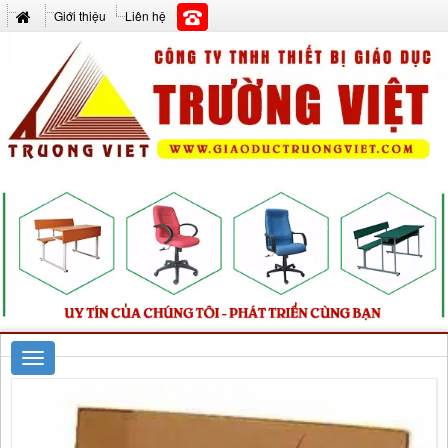
Giới thiệu
Liên hệ