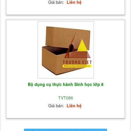
Giá bán:
Liên hệ
Bộ dụng cụ thực hành Sinh học lớp 8
TVT086
Giá bán:
Liên hệ