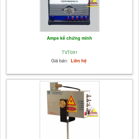
Ampe kế chứng minh
TVT091
Giá bán:
Liên hệ