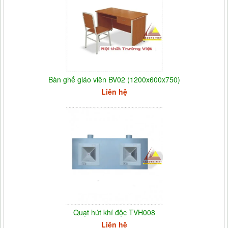
Bàn ghế giáo viên BV02 (1200x600x750)
Liên hệ
Quạt hút khí độc TVH008
Liên hệ