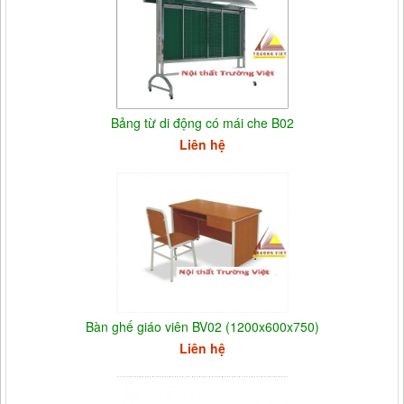
Bảng từ di động có mái che B02
Liên hệ
Bàn ghế giáo viên BV02 (1200x600x750)
Liên hệ