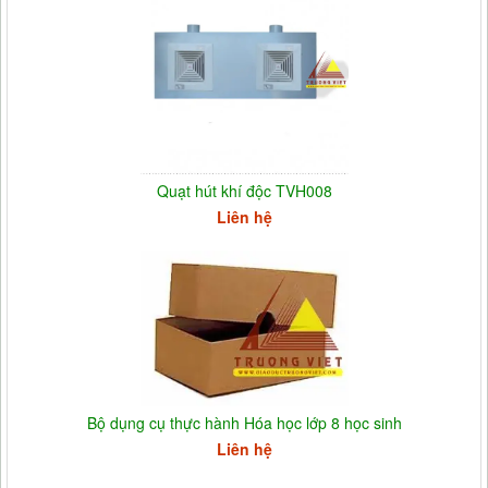
Quạt hút khí độc TVH008
Liên hệ
Bộ dụng cụ thực hành Hóa học lớp 8 học sinh
Liên hệ