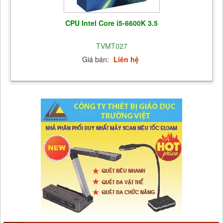
CPU Intel Core i5-6600K 3.5
TVMT027
Giá bán:
Liên hệ