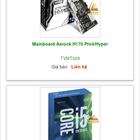
Mainboard Asrock H170 Pro4/Hyper
TVMT028
Giá bán:
Liên hệ