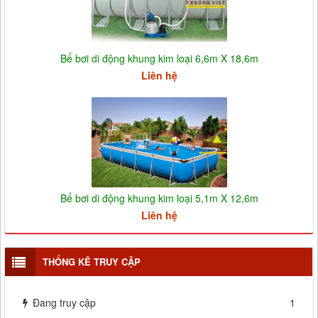
Bể bơi di động khung kim loại 6,6m X 18,6m
Liên hệ
Bể bơi di động khung kim loại 5,1m X 12,6m
Liên hệ
THỐNG KÊ TRUY CẬP
Đang truy cập
1