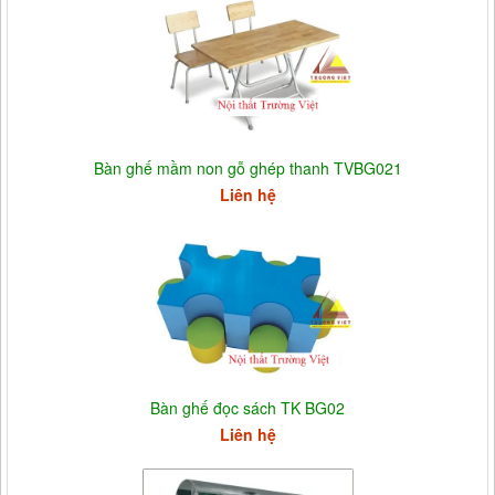
Bàn ghế mầm non gỗ ghép thanh TVBG021
Liên hệ
Bàn ghế đọc sách TK BG02
Liên hệ