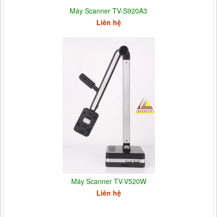
Máy Scanner TV-S920A3
Liên hệ
Máy Scanner TV-V520W
Liên hệ