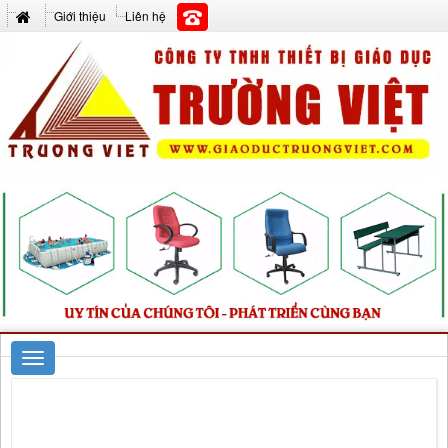
Giới thiệu
Liên hệ