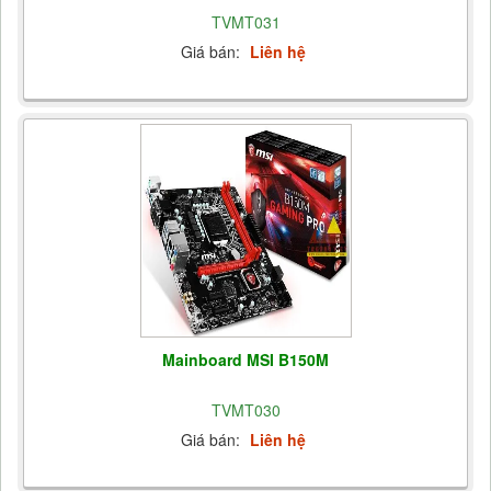
TVMT031
Giá bán:
Liên hệ
Mainboard MSI B150M
TVMT030
Giá bán:
Liên hệ