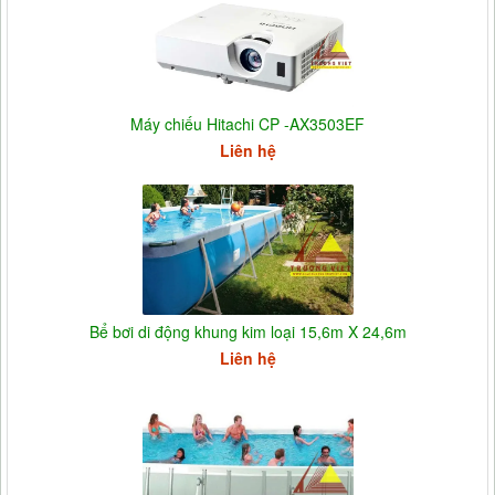
Máy chiếu Hitachi CP -AX3503EF
Liên hệ
Bể bơi di động khung kim loại 15,6m X 24,6m
Liên hệ