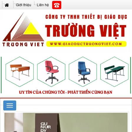
Giới thiệu
Liên hệ