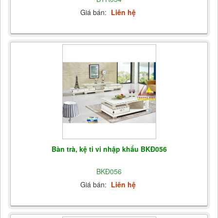
Giá bán:
Liên hệ
Bàn trà, kệ ti vi nhập khẩu BKĐ056
BKĐ056
Giá bán:
Liên hệ