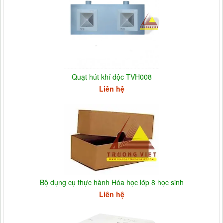
Quạt hút khí độc TVH008
Liên hệ
Bộ dụng cụ thực hành Hóa học lớp 8 học sinh
Liên hệ