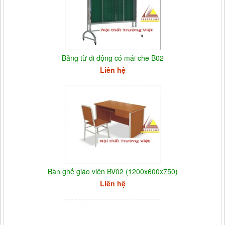
Bảng từ di động có mái che B02
Liên hệ
Bàn ghế giáo viên BV02 (1200x600x750)
Liên hệ