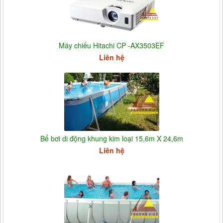
Máy chiếu Hitachi CP -AX3503EF
Liên hệ
Bể bơi di động khung kim loại 15,6m X 24,6m
Liên hệ