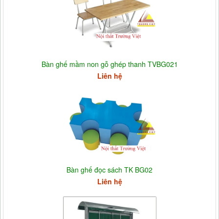
Bàn ghế mầm non gỗ ghép thanh TVBG021
Liên hệ
Bàn ghế đọc sách TK BG02
Liên hệ