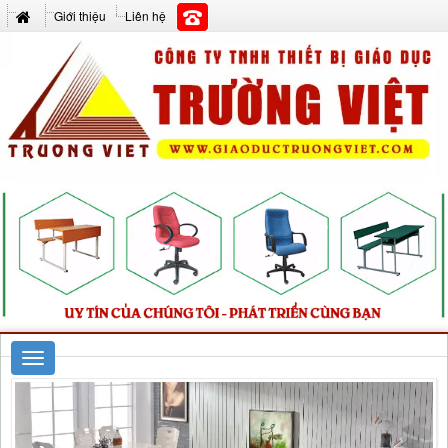
Giới thiệu
Liên hệ