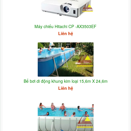
Máy chiếu Hitachi CP -AX3503EF
Liên hệ
Bể bơi di động khung kim loại 15,6m X 24,6m
Liên hệ