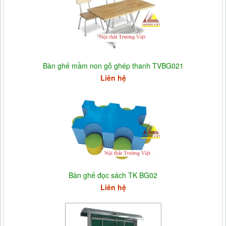
Bàn ghế mầm non gỗ ghép thanh TVBG021
Liên hệ
Bàn ghế đọc sách TK BG02
Liên hệ