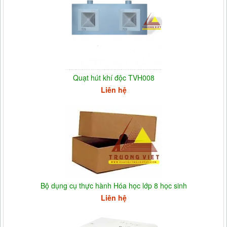
Quạt hút khí độc TVH008
Liên hệ
Bộ dụng cụ thực hành Hóa học lớp 8 học sinh
Liên hệ