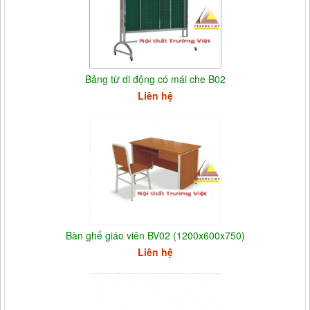
Bảng từ di động có mái che B02
Liên hệ
Bàn ghế giáo viên BV02 (1200x600x750)
Liên hệ