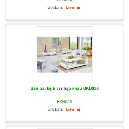
Giá bán:
Liên hệ
Bàn trà, kệ ti vi nhập khẩu BKĐ056
BKĐ056
Giá bán:
Liên hệ