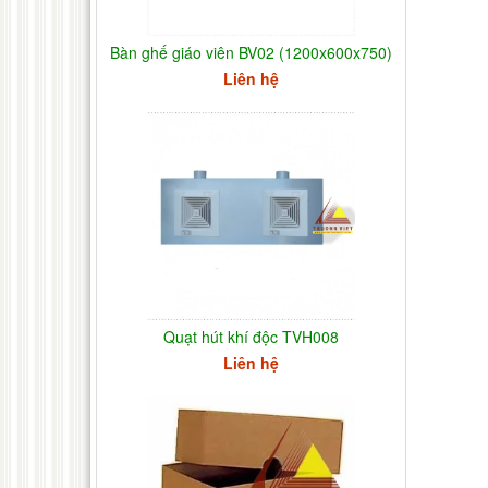
Bàn ghế giáo viên BV02 (1200x600x750)
Liên hệ
Quạt hút khí độc TVH008
Liên hệ