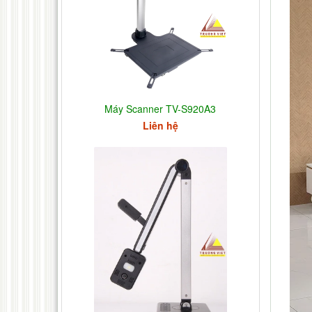
Máy Scanner TV-S920A3
Liên hệ