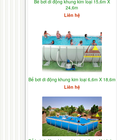
Bể bơi di động khung kim loại 15,6m X
24,6m
Liên hệ
Bể bơi di động khung kim loại 6,6m X 18,6m
Liên hệ