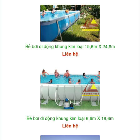
Bể bơi di động khung kim loại 15,6m X 24,6m
Liên hệ
Bể bơi di động khung kim loại 6,6m X 18,6m
Liên hệ