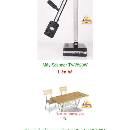
Máy Scanner TV-V520W
Liên hệ