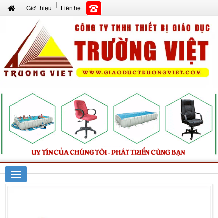
Giới thiệu
Liên hệ