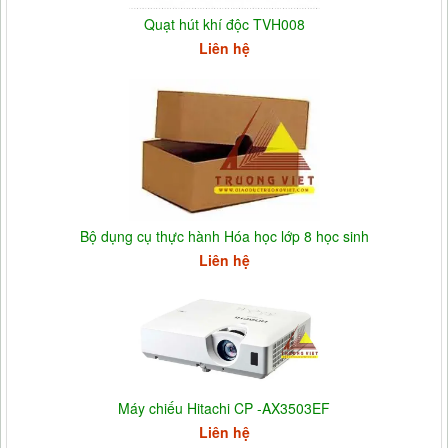
Quạt hút khí độc TVH008
Liên hệ
Bộ dụng cụ thực hành Hóa học lớp 8 học sinh
Liên hệ
Máy chiếu Hitachi CP -AX3503EF
Liên hệ