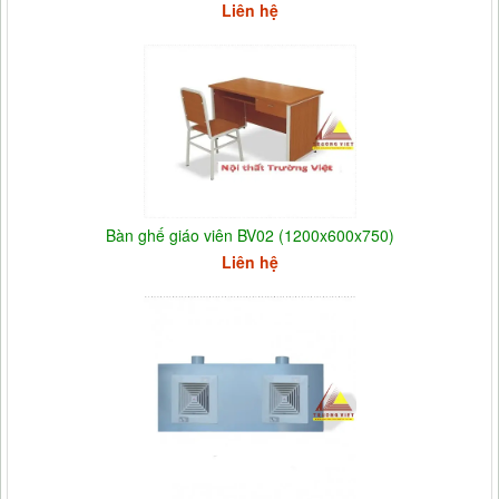
Liên hệ
Bàn ghế giáo viên BV02 (1200x600x750)
Liên hệ