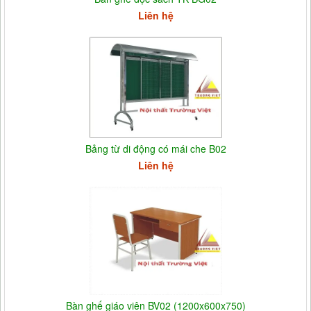
Liên hệ
Bảng từ di động có mái che B02
Liên hệ
Bàn ghế giáo viên BV02 (1200x600x750)