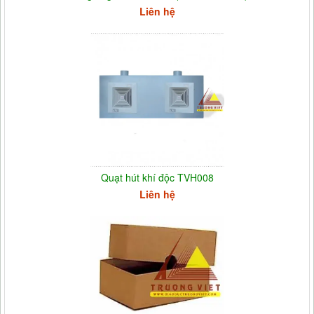
Liên hệ
Quạt hút khí độc TVH008
Liên hệ