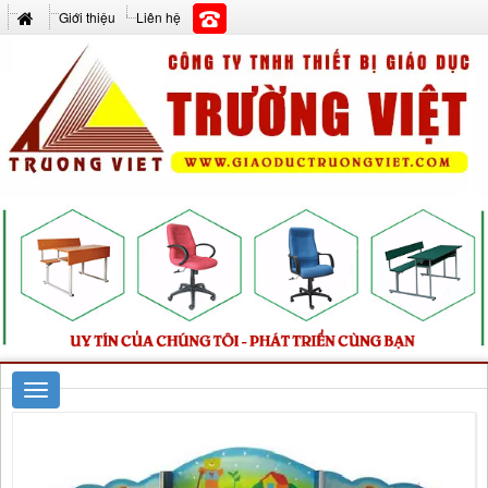
Giới thiệu
Liên hệ