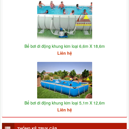
Bể bơi di động khung kim loại 6,6m X 18,6m
Liên hệ
Bể bơi di động khung kim loại 5,1m X 12,6m
Liên hệ
THỐNG KÊ TRUY CẬP