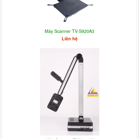
Máy Scanner TV-S920A3
Liên hệ