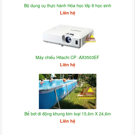
Bộ dụng cụ thực hành Hóa học lớp 8 học sinh
Liên hệ
Máy chiếu Hitachi CP -AX3503EF
Liên hệ
Bể bơi di động khung kim loại 15,6m X 24,6m
Liên hệ