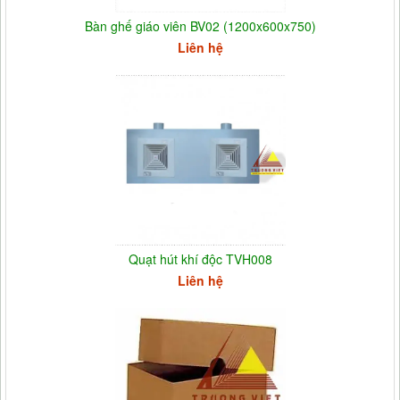
Bàn ghế giáo viên BV02 (1200x600x750)
Liên hệ
Quạt hút khí độc TVH008
Liên hệ