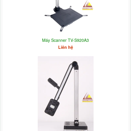
Máy Scanner TV-S920A3
Liên hệ