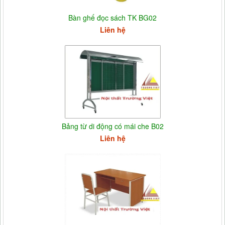
Bàn ghế đọc sách TK BG02
Liên hệ
Bảng từ di động có mái che B02
Liên hệ