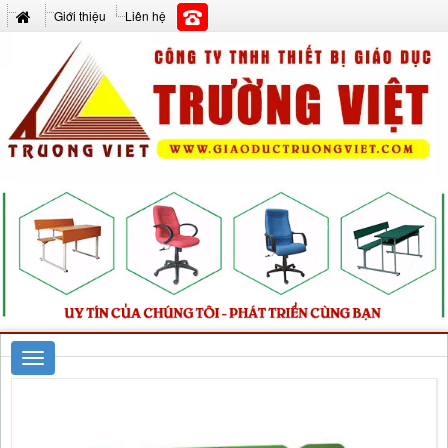
Giới thiệu
Liên hệ