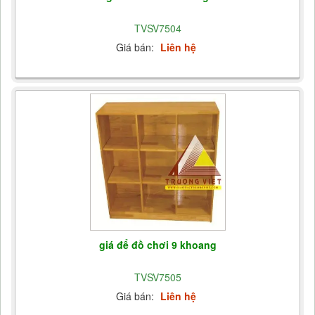
TVSV7504
Giá bán:
Liên hệ
giá để đồ chơi 9 khoang
TVSV7505
Giá bán:
Liên hệ