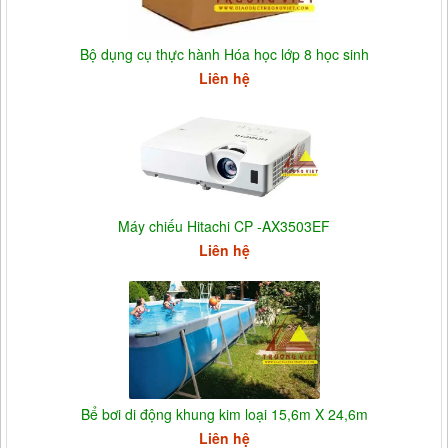
Bộ dụng cụ thực hành Hóa học lớp 8 học sinh
Liên hệ
Máy chiếu Hitachi CP -AX3503EF
Liên hệ
Bể bơi di động khung kim loại 15,6m X 24,6m
Liên hệ