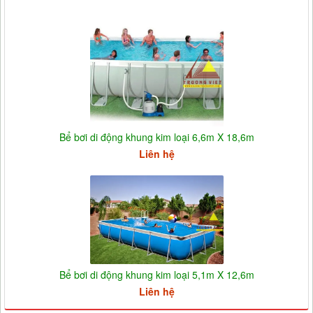
Bể bơi di động khung kim loại 6,6m X 18,6m
Liên hệ
Bể bơi di động khung kim loại 5,1m X 12,6m
Liên hệ