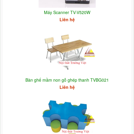
Máy Scanner TV-V520W
Liên hệ
Bàn ghế mầm non gỗ ghép thanh TVBG021
Liên hệ