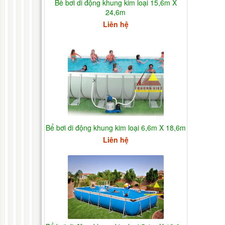
Bể bơi di động khung kim loại 15,6m X
24,6m
Liên hệ
Bể bơi di động khung kim loại 6,6m X 18,6m
Liên hệ