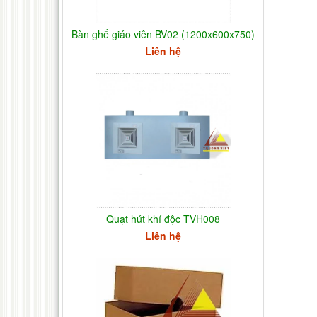
Bàn ghế giáo viên BV02 (1200x600x750)
Liên hệ
Quạt hút khí độc TVH008
Liên hệ