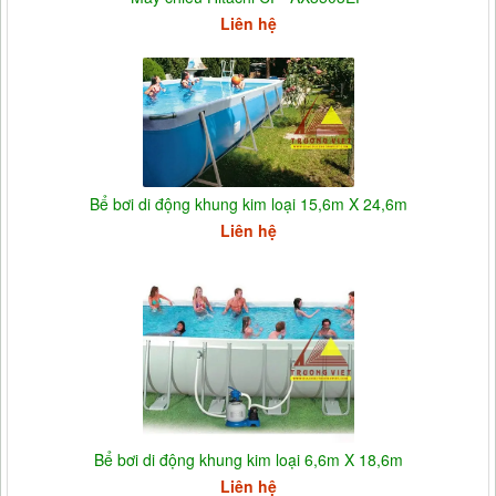
Liên hệ
Bể bơi di động khung kim loại 15,6m X 24,6m
Liên hệ
Bể bơi di động khung kim loại 6,6m X 18,6m
Liên hệ