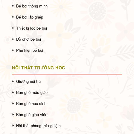
Bể bơi thông minh
Bể bơi lắp ghép
Thiết bị lọc bể bơi
Đồ chơi bể bơi
Phụ kiện bể bơi
NỘI THẤT TRƯỜNG HỌC
Giường nội trú
Bàn ghế mẫu giáo
Bàn ghế học sinh
Bàn ghế giáo viên
Nội thất phòng thí nghiệm