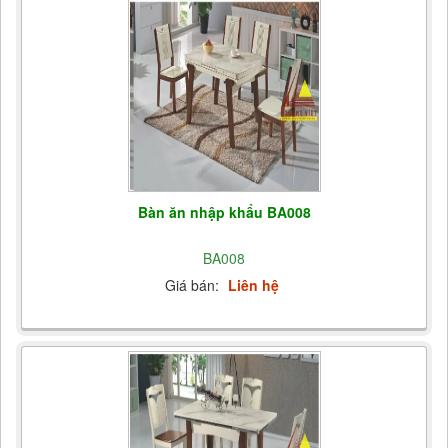
Bàn ăn nhập khẩu BA008
BA008
Giá bán:
Liên hệ