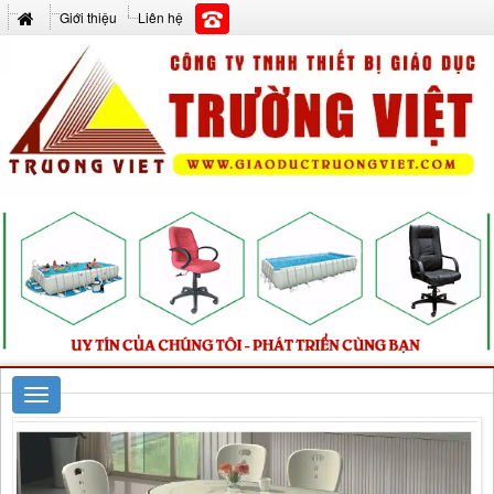
Giới thiệu
Liên hệ