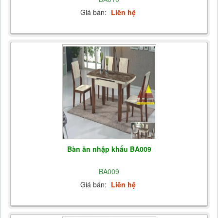
Giá bán:
Liên hệ
Bàn ăn nhập khẩu BA009
BA009
Giá bán:
Liên hệ