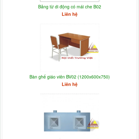
Bảng từ di động có mái che B02
Liên hệ
Bàn ghế giáo viên BV02 (1200x600x750)
Liên hệ