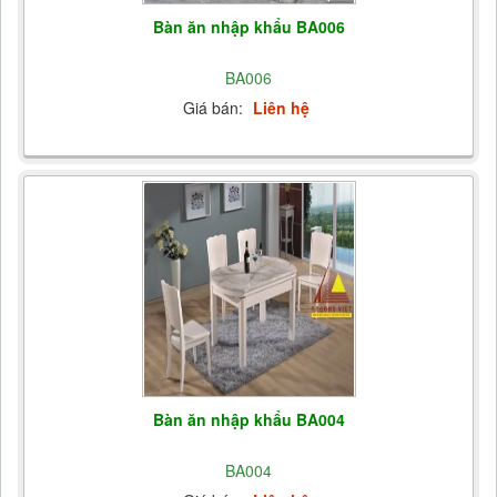
Bàn ăn nhập khẩu BA006
BA006
Giá bán:
Liên hệ
Bàn ăn nhập khẩu BA004
BA004