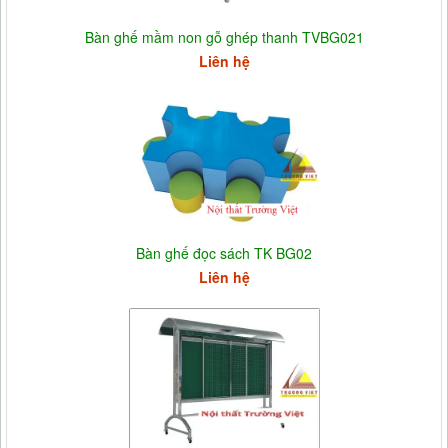
Bàn ghế mầm non gỗ ghép thanh TVBG021
Liên hệ
Bàn ghế đọc sách TK BG02
Liên hệ