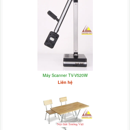
Máy Scanner TV-V520W
Liên hệ