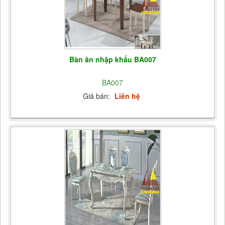
Bàn ăn nhập khẩu BA007
BA007
Giá bán:
Liên hệ