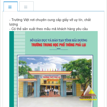
- Trường Việt nơi chuyên cung cấp giấy vở uy tín, chất
lượng
- Có thể sản xuất theo mẫu mã khách hàng yêu cầu