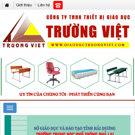
Giới thiệu
Liên hệ