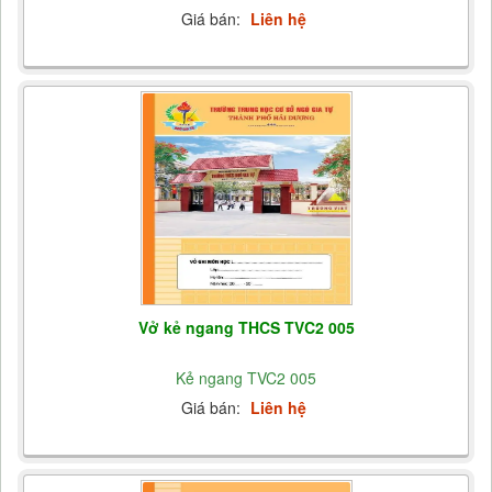
Giá bán:
Liên hệ
Vở kẻ ngang THCS TVC2 005
Kẻ ngang TVC2 005
Giá bán:
Liên hệ