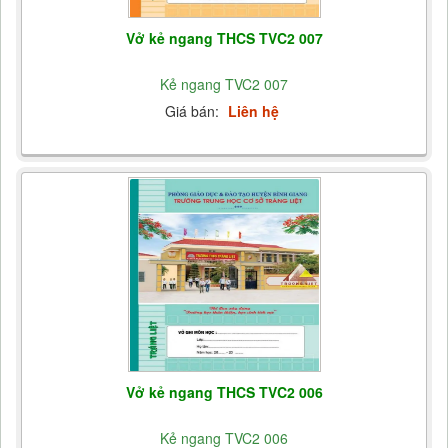
Vở kẻ ngang THCS TVC2 007
Kẻ ngang TVC2 007
Giá bán:
Liên hệ
Vở kẻ ngang THCS TVC2 006
Kẻ ngang TVC2 006