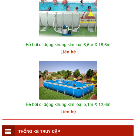
Bể bơi di động khung kim loại 6,6m X 18,6m
Liên hệ
Bể bơi di động khung kim loại 5,1m X 12,6m
Liên hệ
THỐNG KÊ TRUY CẬP