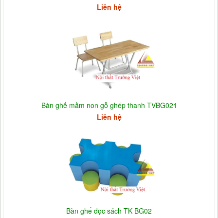
Liên hệ
Bàn ghế mầm non gỗ ghép thanh TVBG021
Liên hệ
Bàn ghế đọc sách TK BG02