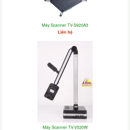
Máy Scanner TV-S920A3
Liên hệ
Máy Scanner TV-V520W