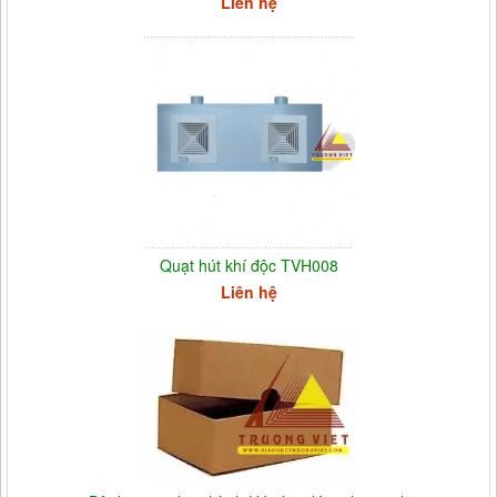
Liên hệ
Quạt hút khí độc TVH008
Liên hệ