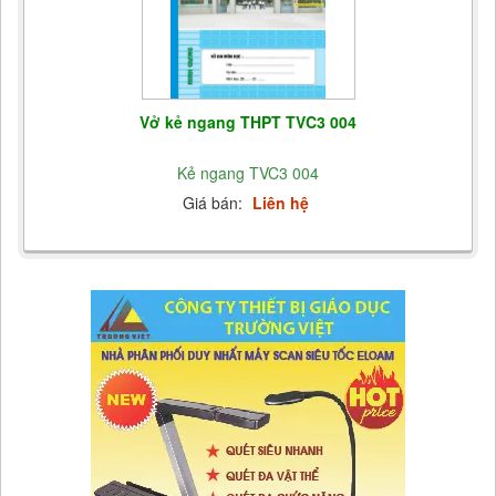
Vở kẻ ngang THPT TVC3 004
Kẻ ngang TVC3 004
Giá bán:
Liên hệ