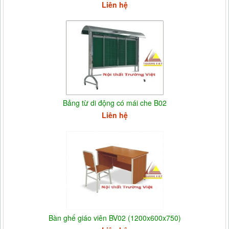
Liên hệ
Bảng từ di động có mái che B02
Liên hệ
Bàn ghế giáo viên BV02 (1200x600x750)