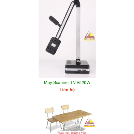
Máy Scanner TV-V520W
Liên hệ