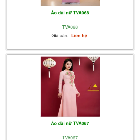
Áo dài nữ TVA068
TVA068
Giá bán:
Liên hệ
Áo dài nữ TVA067
TVA067