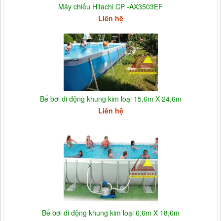
Máy chiếu Hitachi CP -AX3503EF
Liên hệ
Bể bơi di động khung kim loại 15,6m X 24,6m
Liên hệ
Bể bơi di động khung kim loại 6,6m X 18,6m