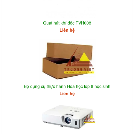
Quạt hút khí độc TVH008
Liên hệ
Bộ dụng cụ thực hành Hóa học lớp 8 học sinh
Liên hệ