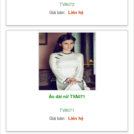
TVA072
Giá bán:
Liên hệ
Áo dài nữ TVA071
TVA071
Giá bán:
Liên hệ