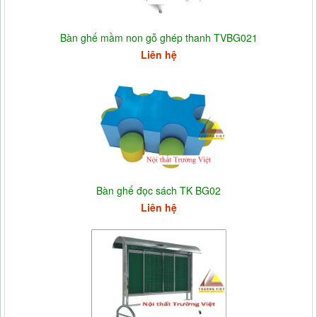
Bàn ghế mầm non gỗ ghép thanh TVBG021
Liên hệ
Bàn ghế đọc sách TK BG02
Liên hệ