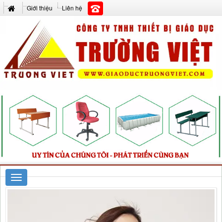
Giới thiệu
Liên hệ