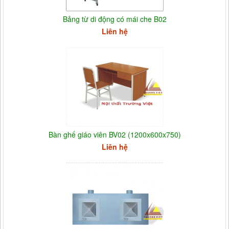
Bảng từ di động có mái che B02
Liên hệ
Bàn ghế giáo viên BV02 (1200x600x750)
Liên hệ