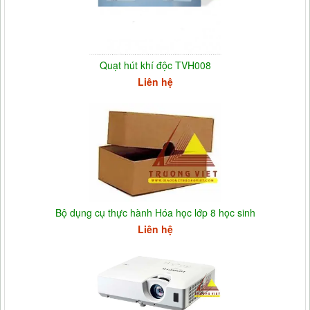
Quạt hút khí độc TVH008
Liên hệ
Bộ dụng cụ thực hành Hóa học lớp 8 học sinh
Liên hệ