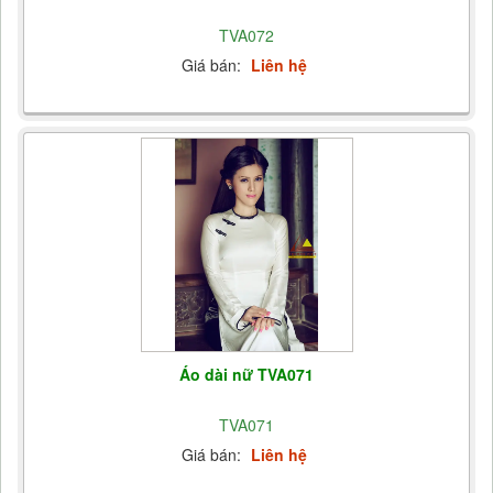
TVA072
Giá bán:
Liên hệ
Áo dài nữ TVA071
TVA071
Giá bán:
Liên hệ