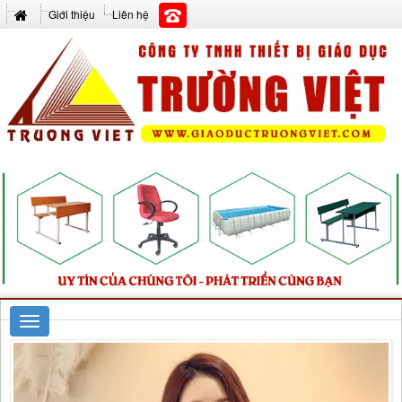
Giới thiệu
Liên hệ