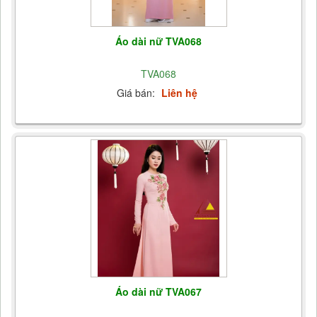
Áo dài nữ TVA068
TVA068
Giá bán:
Liên hệ
Áo dài nữ TVA067