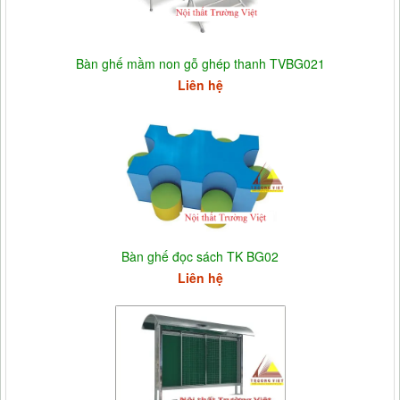
Bàn ghế mầm non gỗ ghép thanh TVBG021
Liên hệ
Bàn ghế đọc sách TK BG02
Liên hệ