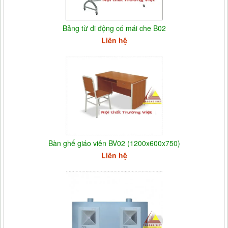
Bảng từ di động có mái che B02
Liên hệ
Bàn ghế giáo viên BV02 (1200x600x750)
Liên hệ