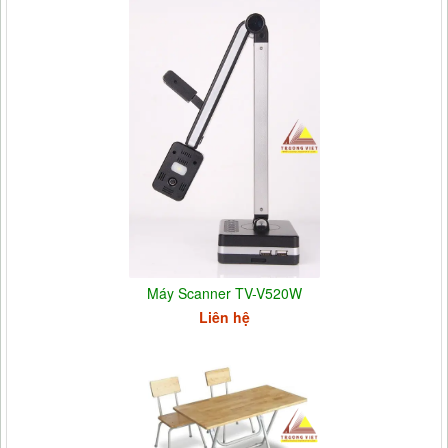
Máy Scanner TV-V520W
Liên hệ