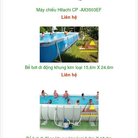
Máy chiếu Hitachi CP -AX3503EF
Liên hệ
Bể bơi di động khung kim loại 15,6m X 24,6m
Liên hệ