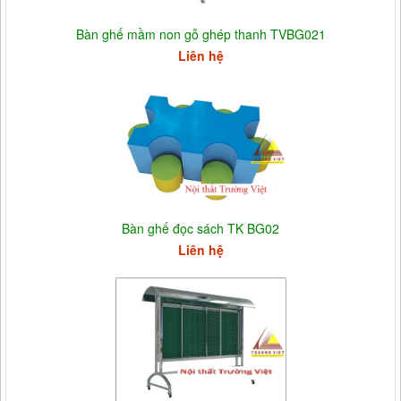
Bàn ghế mầm non gỗ ghép thanh TVBG021
Liên hệ
Bàn ghế đọc sách TK BG02
Liên hệ