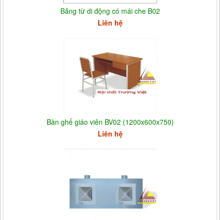
Bảng từ di động có mái che B02
Liên hệ
Bàn ghế giáo viên BV02 (1200x600x750)
Liên hệ