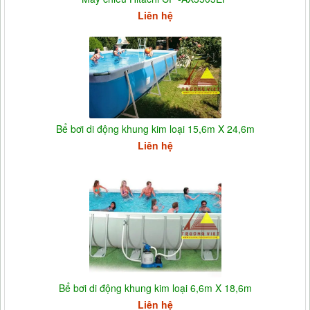
Liên hệ
Bể bơi di động khung kim loại 15,6m X 24,6m
Liên hệ
Bể bơi di động khung kim loại 6,6m X 18,6m
Liên hệ