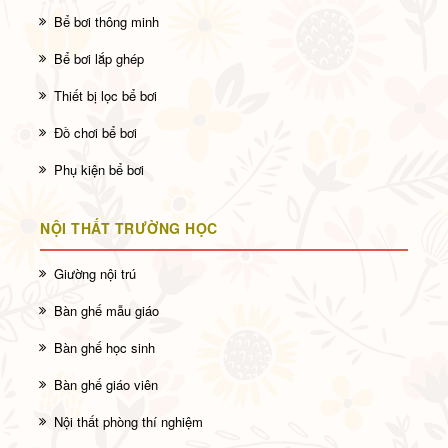
Bể bơi thông minh
Bể bơi lắp ghép
Thiết bị lọc bể bơi
Đồ chơi bể bơi
Phụ kiện bể bơi
NỘI THẤT TRƯỜNG HỌC
Giường nội trú
Bàn ghế mẫu giáo
Bàn ghế học sinh
Bàn ghế giáo viên
Nội thất phòng thí nghiệm