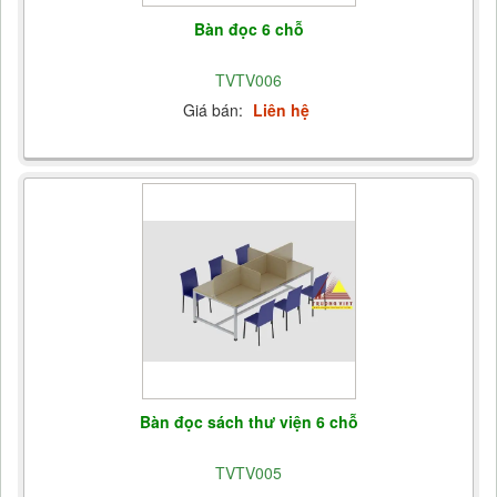
Bàn đọc 6 chỗ
TVTV006
Giá bán:
Liên hệ
Bàn đọc sách thư viện 6 chỗ
TVTV005