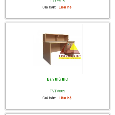
Giá bán:
Liên hệ
Bàn thủ thư
TVTV009
Giá bán:
Liên hệ