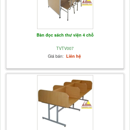
Bàn đọc sách thư viện 4 chỗ
TVTV007
Giá bán:
Liên hệ