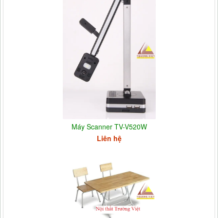
Máy Scanner TV-V520W
Liên hệ