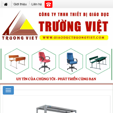
Giới thiệu
Liên hệ