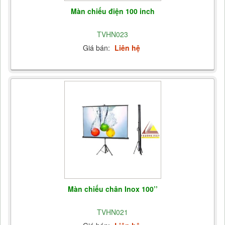
Màn chiếu điện 100 inch
TVHN023
Giá bán:
Liên hệ
Màn chiếu chân Inox 100’’
TVHN021