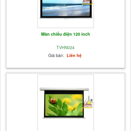
Màn chiếu điện 120 inch
TVHN024
Giá bán:
Liên hệ