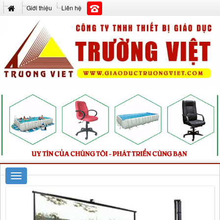
Giới thiệu
Liên hệ