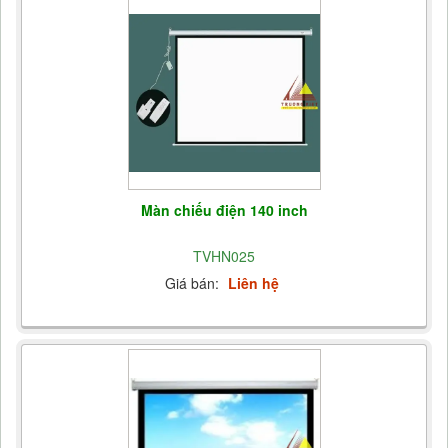
Màn chiếu điện 140 inch
TVHN025
Giá bán:
Liên hệ