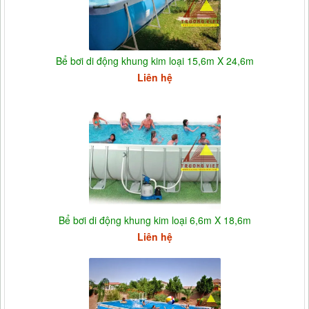
Bể bơi di động khung kim loại 15,6m X 24,6m
Liên hệ
Bể bơi di động khung kim loại 6,6m X 18,6m
Liên hệ