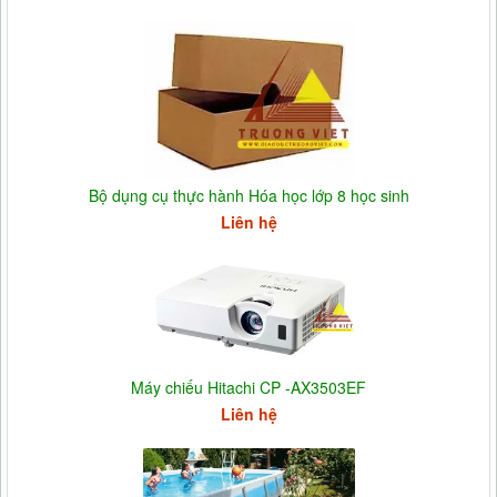
Bộ dụng cụ thực hành Hóa học lớp 8 học sinh
Liên hệ
Máy chiếu Hitachi CP -AX3503EF
Liên hệ