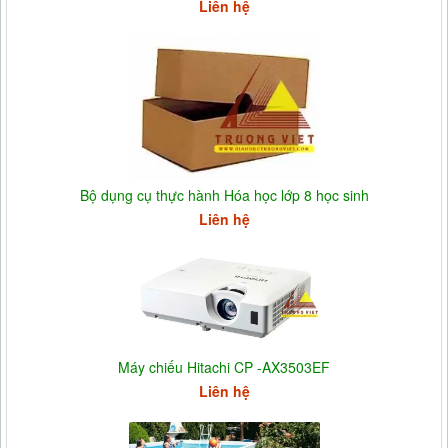
Liên hệ
Bộ dụng cụ thực hành Hóa học lớp 8 học sinh
Liên hệ
Máy chiếu Hitachi CP -AX3503EF
Liên hệ