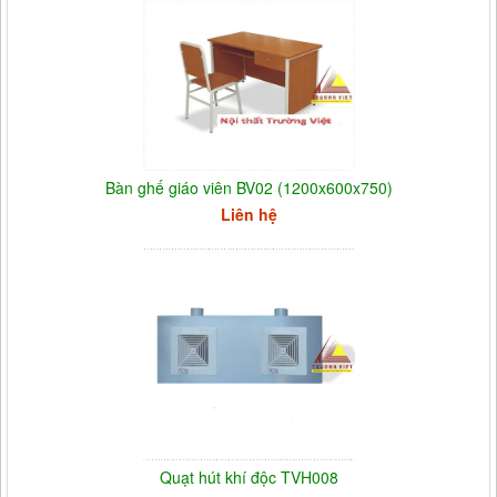
Bàn ghế giáo viên BV02 (1200x600x750)
Liên hệ
Quạt hút khí độc TVH008