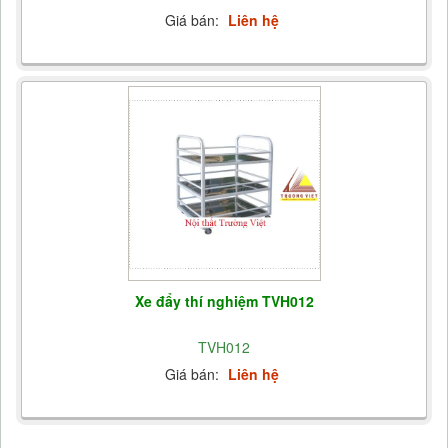
Giá bán:
Liên hệ
Xe đẩy thí nghiệm TVH012
TVH012
Giá bán:
Liên hệ