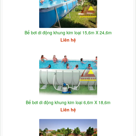
Bể bơi di động khung kim loại 15,6m X 24,6m
Liên hệ
Bể bơi di động khung kim loại 6,6m X 18,6m
Liên hệ