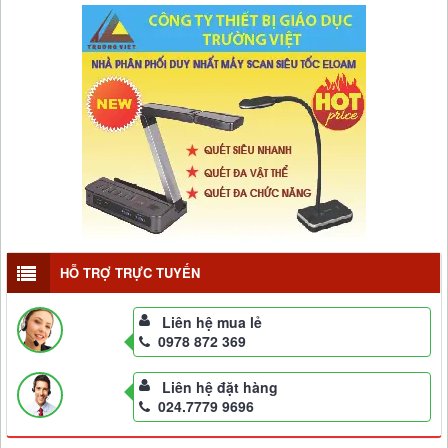
HỖ TRỢ TRỰC TUYẾN
Liên hệ mua lẻ
0978 872 369
Liên hệ đặt hàng
024.7779 9696