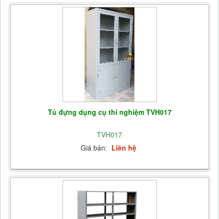
Tủ đựng dụng cụ thí nghiệm TVH017
TVH017
Giá bán:
Liên hệ