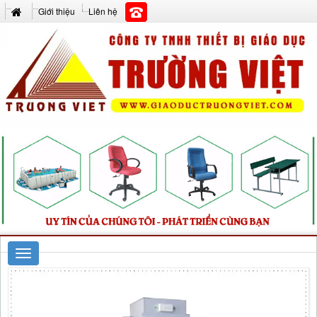
Giới thiệu
Liên hệ