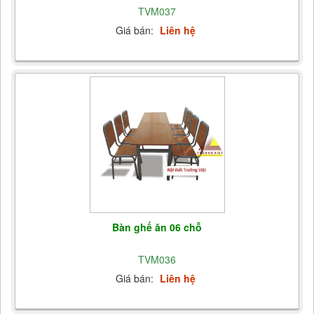
TVM037
Giá bán:
Liên hệ
Bàn ghế ăn 06 chỗ
TVM036
Giá bán:
Liên hệ