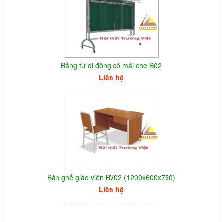
Bảng từ di động có mái che B02
Liên hệ
Bàn ghế giáo viên BV02 (1200x600x750)
Liên hệ