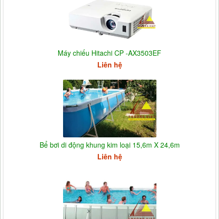
Máy chiếu Hitachi CP -AX3503EF
Liên hệ
Bể bơi di động khung kim loại 15,6m X 24,6m
Liên hệ