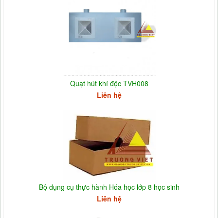
Quạt hút khí độc TVH008
Liên hệ
Bộ dụng cụ thực hành Hóa học lớp 8 học sinh
Liên hệ