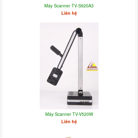
Máy Scanner TV-S920A3
Liên hệ
Máy Scanner TV-V520W
Liên hệ