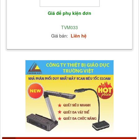
Giá để phụ kiện đơn
TVM033
Giá bán:
Liên hệ