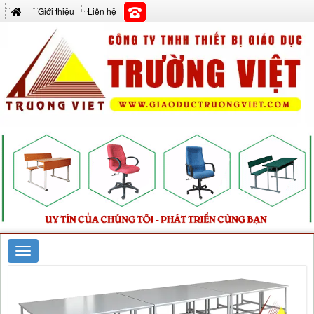
Giới thiệu
Liên hệ