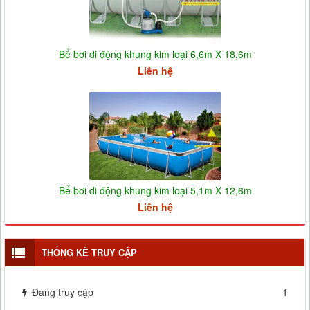
Bể bơi di động khung kim loại 6,6m X 18,6m
Liên hệ
Bể bơi di động khung kim loại 5,1m X 12,6m
Liên hệ
THỐNG KÊ TRUY CẬP
Đang truy cập
1