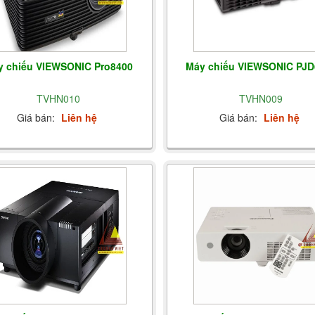
y chiếu VIEWSONIC Pro8400
Máy chiếu VIEWSONIC PJD
TVHN010
TVHN009
Giá bán:
Liên hệ
Giá bán:
Liên hệ