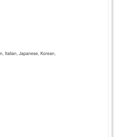
, Italian, Japanese, Korean,