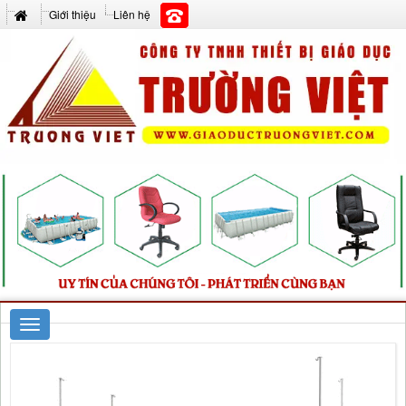
Giới thiệu
Liên hệ