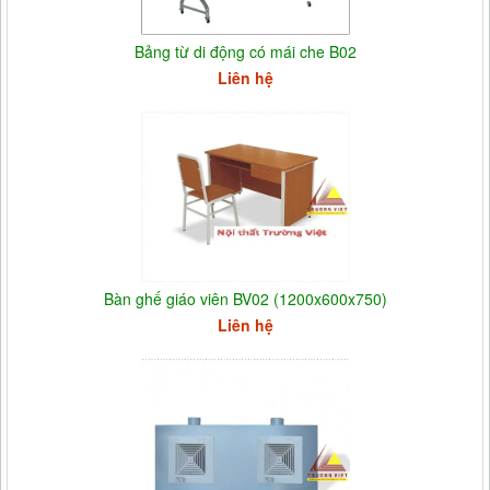
Bảng từ di động có mái che B02
Liên hệ
Bàn ghế giáo viên BV02 (1200x600x750)
Liên hệ