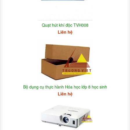
Quạt hút khí độc TVH008
Liên hệ
Bộ dụng cụ thực hành Hóa học lớp 8 học sinh
Liên hệ