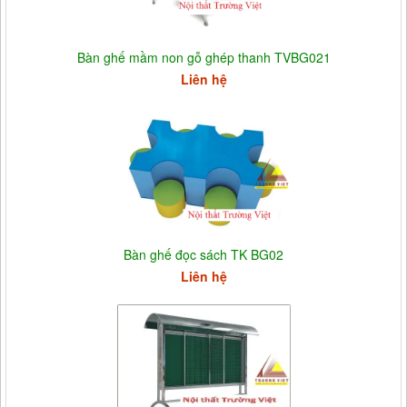
Bàn ghế mầm non gỗ ghép thanh TVBG021
Liên hệ
Bàn ghế đọc sách TK BG02
Liên hệ