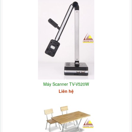
Máy Scanner TV-V520W
Liên hệ