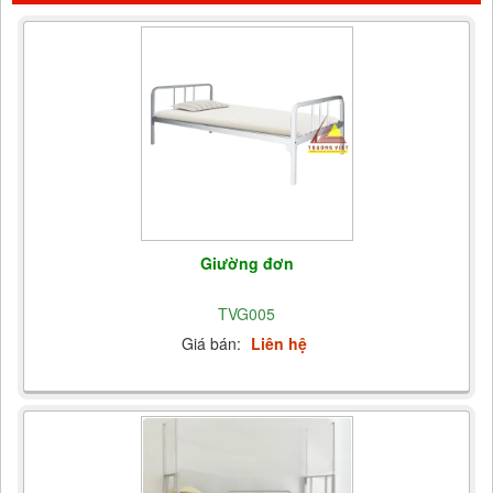
Giường đơn
TVG005
Giá bán:
Liên hệ