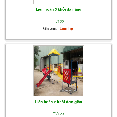
Liên hoàn 3 khối đa năng
TV130
Giá bán:
Liên hệ
Liên hoàn 2 khối đơn giản
TV129