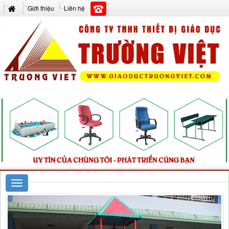
Giới thiệu
Liên hệ