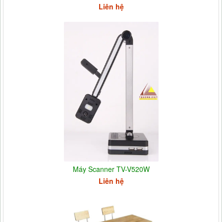
Liên hệ
Máy Scanner TV-V520W
Liên hệ