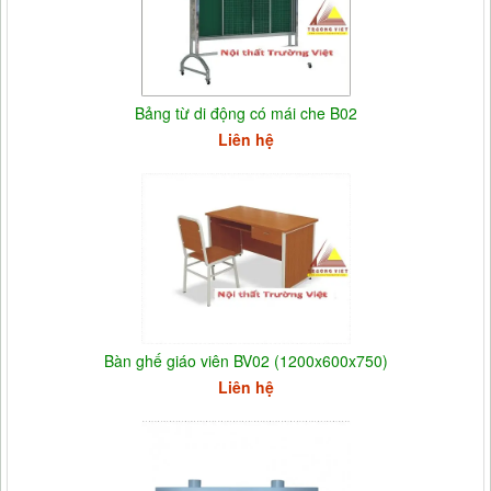
Bảng từ di động có mái che B02
Liên hệ
Bàn ghế giáo viên BV02 (1200x600x750)
Liên hệ