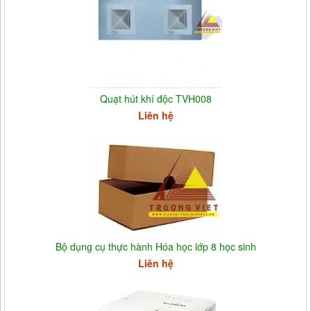
Quạt hút khí độc TVH008
Liên hệ
Bộ dụng cụ thực hành Hóa học lớp 8 học sinh
Liên hệ