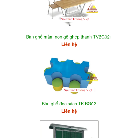
Bàn ghế mầm non gỗ ghép thanh TVBG021
Liên hệ
Bàn ghế đọc sách TK BG02
Liên hệ