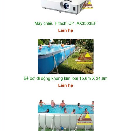
Máy chiếu Hitachi CP -AX3503EF
Liên hệ
Bể bơi di động khung kim loại 15,6m X 24,6m
Liên hệ