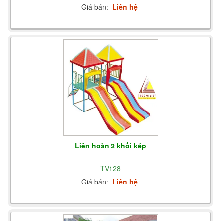
Giá bán:
Liên hệ
Liên hoàn 2 khối kép
TV128
Giá bán:
Liên hệ